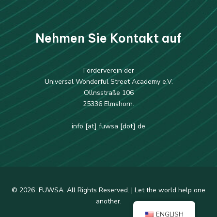
Nehmen Sie Kontakt auf
Förderverein der
Universal Wonderful Street Academy e.V.
Ollnsstraße 106
25336 Elmshorn.
info [at] fuwsa [dot] de
© 2026 FUWSA. All Rights Reserved. | Let the world help one
another.
ENGLISH