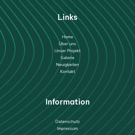
Li
nks
Home
Über uns
Unser Projekt
Galerie
Neuigkeiten
Kontakt
Information
Datenschutz
Impressum