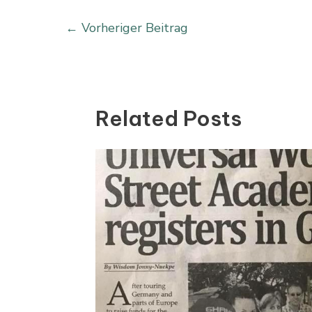
←
Vorheriger Beitrag
Related Posts