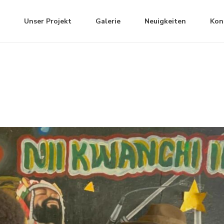
Unser Projekt
Galerie
Neuigkeiten
Kon