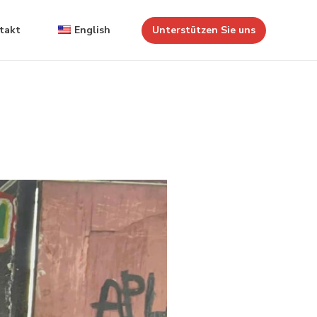
takt
English
Unterstützen Sie uns