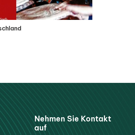
schland
Nehmen Sie Kontakt
auf