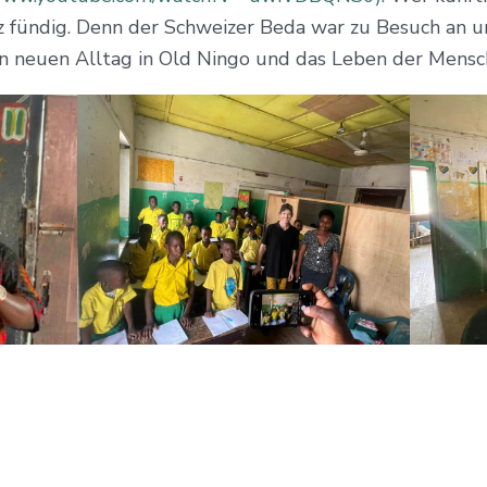
eiz fündig. Denn der Schweizer Beda war zu Besuch an u
 den neuen Alltag in Old Ningo und das Leben der Mensc