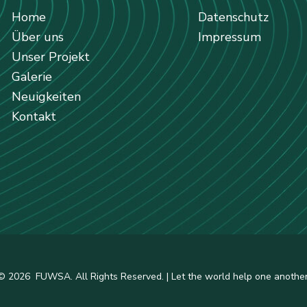
Home
Datenschutz
Über uns
Impressum
Unser Projekt
Galerie
Neuigkeiten
Kontakt
© 2026 FUWSA. All Rights Reserved. | Let the world help one another