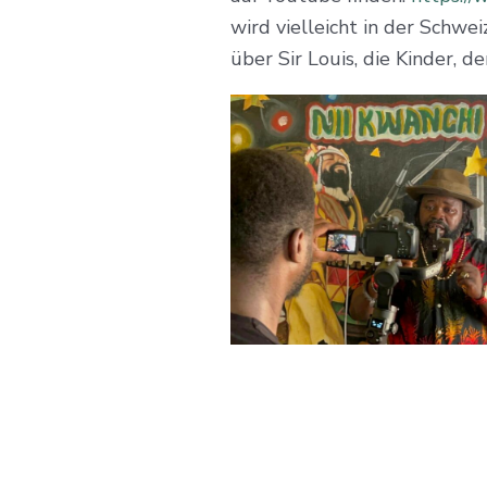
wird vielleicht in der Schw
über Sir Louis, die Kinder,