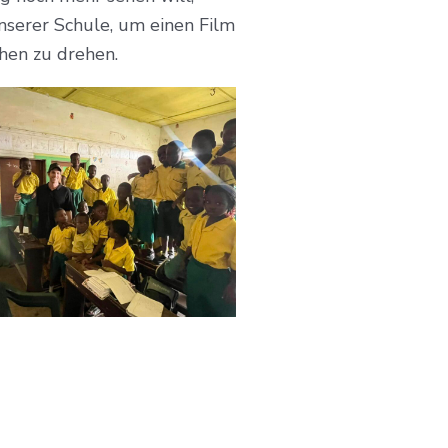
nserer Schule, um einen Film
hen zu drehen.