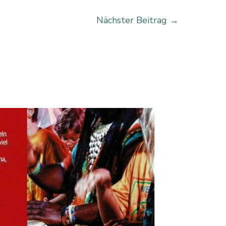
Nächster Beitrag
→