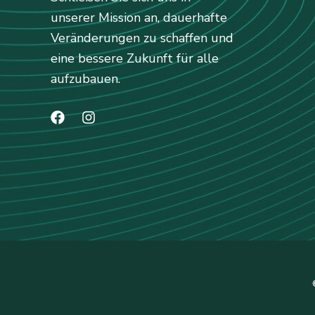
unserer Mission an, dauerhafte
Veränderungen zu schaffen und
eine bessere Zukunft für alle
aufzubauen.