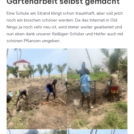
Gartenarbeit selbst gemacht
Eine Schule am Strand klingt schon traumhaft, aber soll jetzt
noch ein bisschen schöner werden. Da das Internat in Old
Ningo ja noch sehr neu ist, wird immer weiter gearbeitet und
nun eben dank unserer fleißigen Schüler und Helfer auch mit
schönen Pflanzen umgeben.