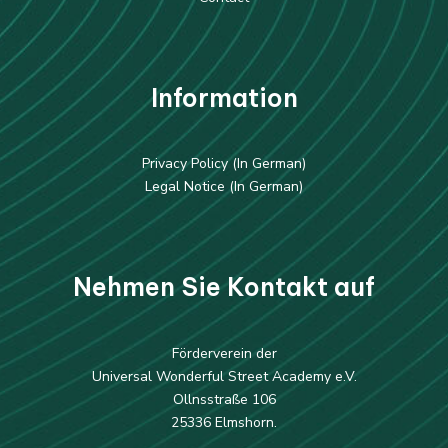
Information
Privacy Policy (In German)
Legal Notice (In German)
Nehmen Sie Kontakt auf
Förderverein der
Universal Wonderful Street Academy e.V.
Ollnsstraße 106
25336 Elmshorn.