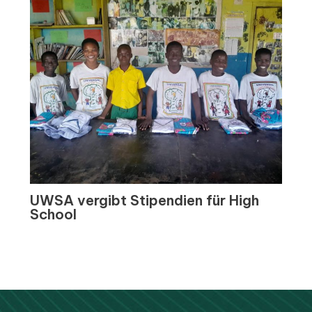
UWSA vergibt Stipendien für High
School