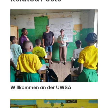
Willkommen an der UWSA