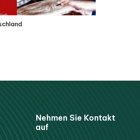
schland
Nehmen Sie Kontakt
auf