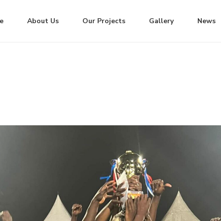
e
About Us
Our Projects
Gallery
News