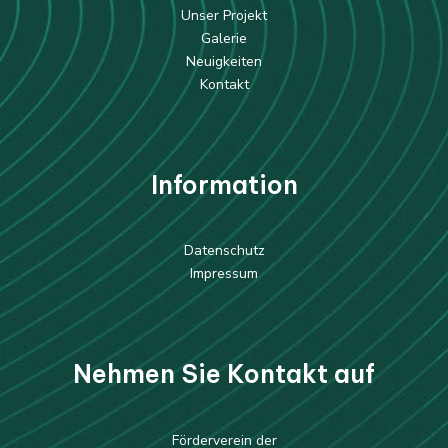
Unser Projekt
Galerie
Neuigkeiten
Kontakt
Information
Datenschutz
Impressum
Nehmen Sie Kontakt auf
Förderverein der