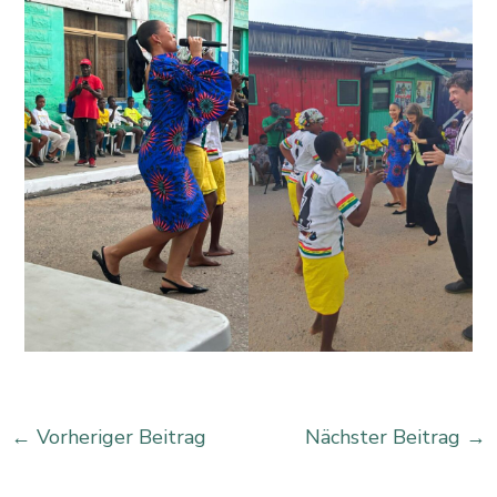
←
Vorheriger Beitrag
Nächster Beitrag
→