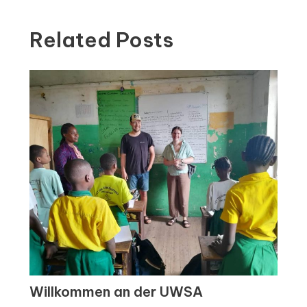
Related Posts
Willkommen an der UWSA