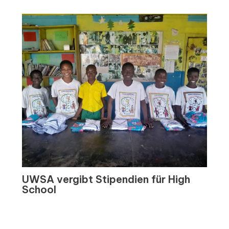
UWSA vergibt Stipendien für High
School