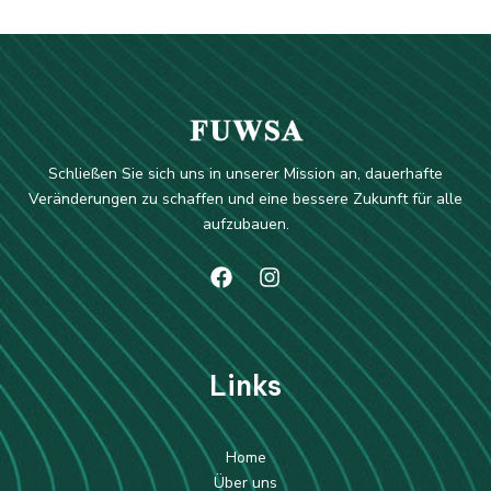
Schließen Sie sich uns in unserer Mission an, dauerhafte
Veränderungen zu schaffen und eine bessere Zukunft für alle
aufzubauen.
Li
nks
Home
Über uns