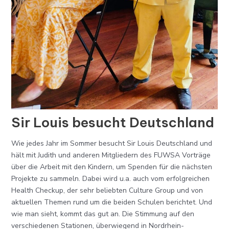
Sir Louis besucht Deutschland
Wie jedes Jahr im Sommer besucht Sir Louis Deutschland und
hält mit Judith und anderen Mitgliedern des FUWSA Vorträge
über die Arbeit mit den Kindern, um Spenden für die nächsten
Projekte zu sammeln. Dabei wird u.a. auch vom erfolgreichen
Health Checkup, der sehr beliebten Culture Group und von
aktuellen Themen rund um die beiden Schulen berichtet. Und
wie man sieht, kommt das gut an. Die Stimmung auf den
verschiedenen Stationen, überwiegend in Nordrhein-