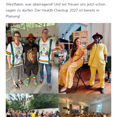
Westfalen, war überragend! Und wir freuen uns jetzt schon,
sagen zu dürfen: Der Health Checkup 2027 ist bereits in
Planung!