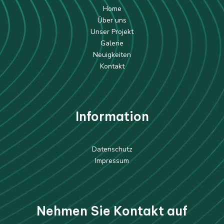
Home
Über uns
Unser Projekt
Galerie
Neuigkeiten
Kontakt
Information
Datenschutz
Impressum
Nehmen Sie Kontakt auf