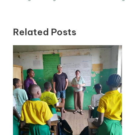
Related Posts