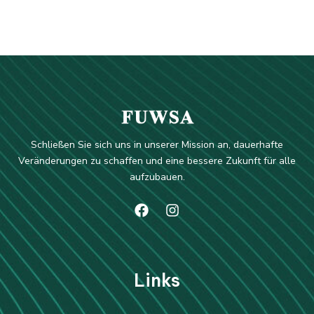
Schließen Sie sich uns in unserer Mission an, dauerhafte
Veränderungen zu schaffen und eine bessere Zukunft für alle
aufzubauen.
Li
nks