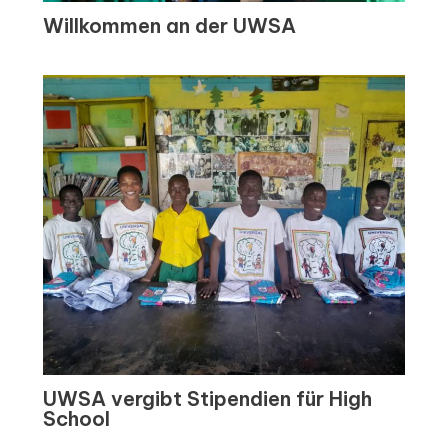
Willkommen an der UWSA
UWSA vergibt Stipendien für High
School