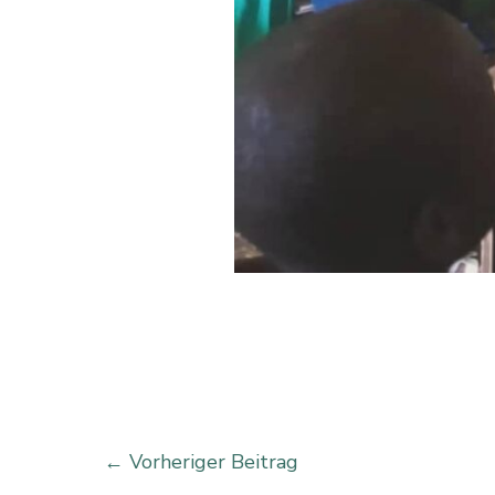
←
Vorheriger Beitrag