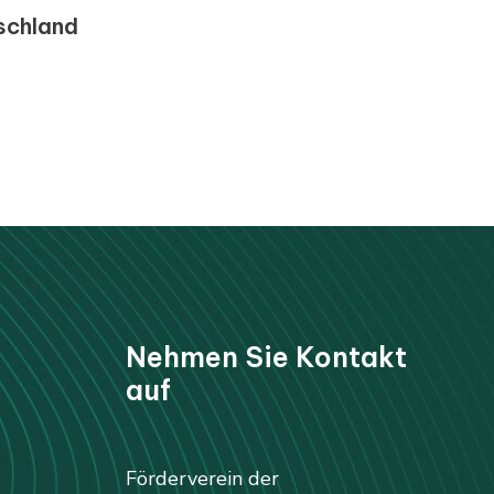
schland
Nehmen Sie Kontakt
auf
Förderverein der