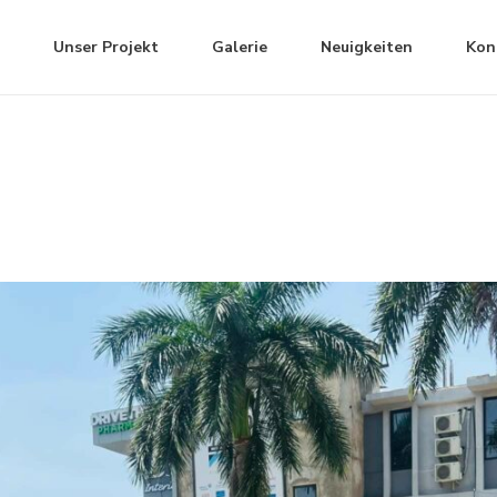
Unser Projekt
Galerie
Neuigkeiten
Kon