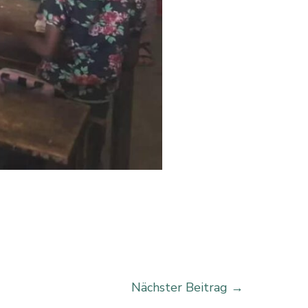
Nächster Beitrag
→