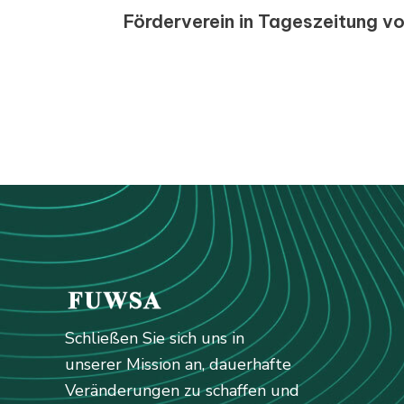
Förderverein in Tageszeitung v
Schließen Sie sich uns in
unserer Mission an, dauerhafte
Veränderungen zu schaffen und