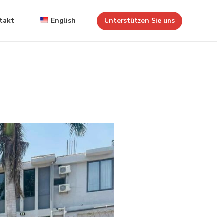
takt
English
Unterstützen Sie uns