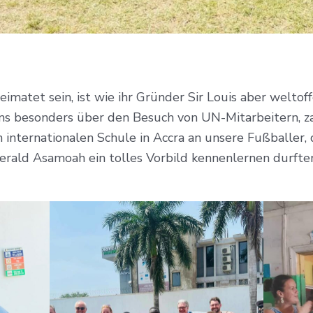
matet sein, ist wie ihr Gründer Sir Louis aber weltof
 uns besonders über den Besuch von UN-Mitarbeitern, z
 internationalen Schule in Accra an unsere Fußballer
erald Asamoah ein tolles Vorbild kennenlernen durfte