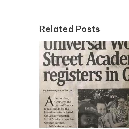
Related Posts