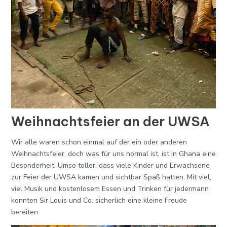
Weihnachtsfeier an der UWSA
Wir alle waren schon einmal auf der ein oder anderen
Weihnachtsfeier, doch was für uns normal ist, ist in Ghana eine
Besonderheit. Umso toller, dass viele Kinder und Erwachsene
zur Feier der UWSA kamen und sichtbar Spaß hatten. Mit viel,
viel Musik und kostenlosem Essen und Trinken für jedermann
konnten Sir Louis und Co. sicherlich eine kleine Freude
bereiten.