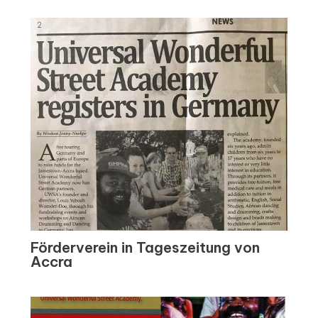
Förderverein in Tageszeitung von
Accra