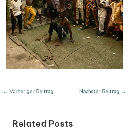
←
Vorheriger Beitrag
Nächster Beitrag
→
Related Posts