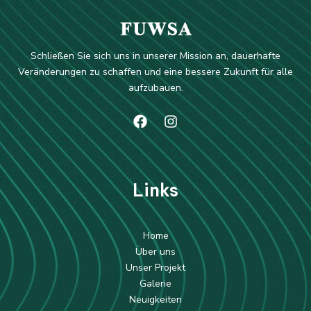
Schließen Sie sich uns in unserer Mission an, dauerhafte
Veränderungen zu schaffen und eine bessere Zukunft für alle
aufzubauen.
Li
nks
Home
Über uns
Unser Projekt
Galerie
Neuigkeiten