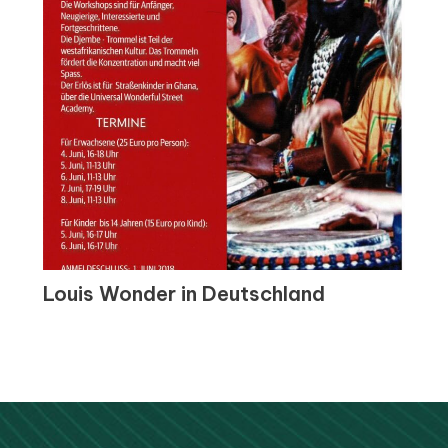
Louis Wonder in Deutschland