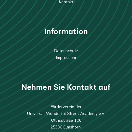
Kontakt
Information
Datenschutz
Impressum
Nehmen Sie Kontakt auf
Förderverein der
Universal Wonderful Street Academy e.V.
Ollnsstraße 106
25336 Elmshorn.