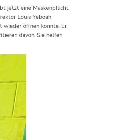
t jetzt eine Maskenpflicht.
irektor Louis Yeboah
 wieder öffnen konnte. Er
tieren davon. Sie helfen