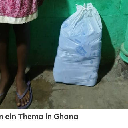
n ein Thema in Ghana