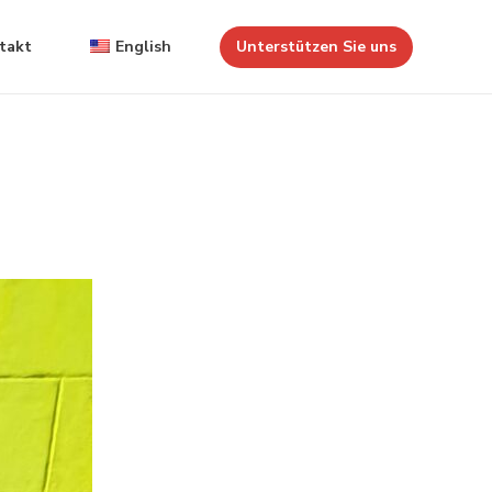
takt
English
Unterstützen Sie uns