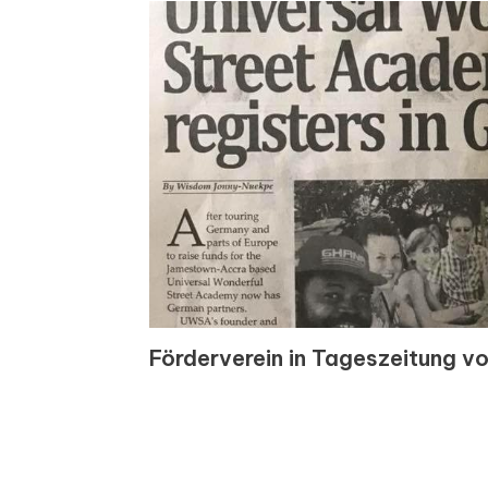
Förderverein in Tageszeitung v