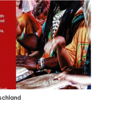
schland