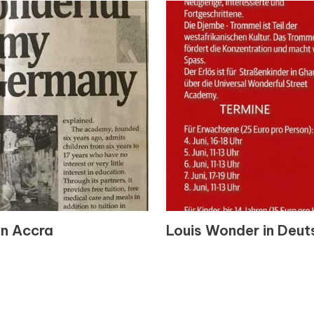
on Accra
Louis Wonder in Deut