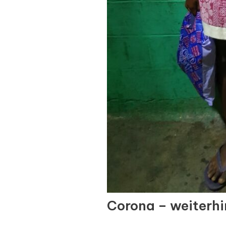
Corona – weiterhi