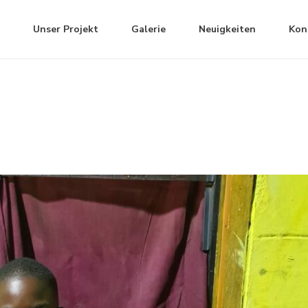
Unser Projekt
Galerie
Neuigkeiten
Kon