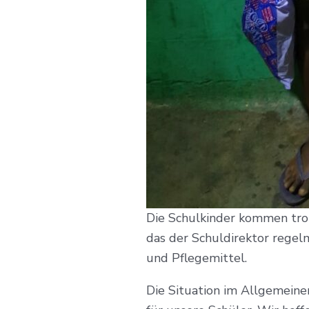
Die Schulkinder kommen tro
das der Schuldirektor regel
und Pflegemittel.
Die Situation im Allgemeinen