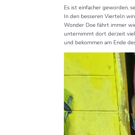
Es ist einfacher geworden, s
In den besseren Vierteln wir
Wonder Doe fährt immer wied
unternimmt dort derzeit viel
und bekommen am Ende des 