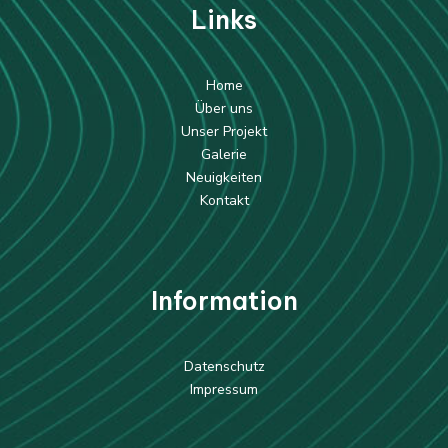
Li
nks
Home
Über uns
Unser Projekt
Galerie
Neuigkeiten
Kontakt
Information
Datenschutz
Impressum