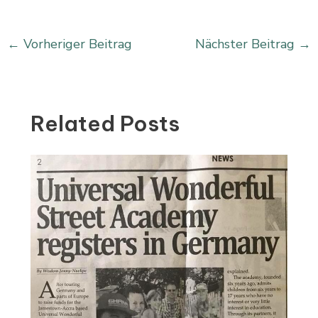
←
Vorheriger Beitrag
Nächster Beitrag
→
Related Posts