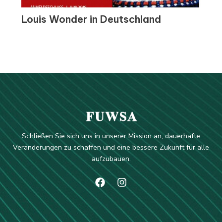
Louis Wonder in Deutschland
Schließen Sie sich uns in unserer Mission an, dauerhafte
Veränderungen zu schaffen und eine bessere Zukunft für alle
aufzubauen.