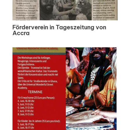
Förderverein in Tageszeitung von
Accra