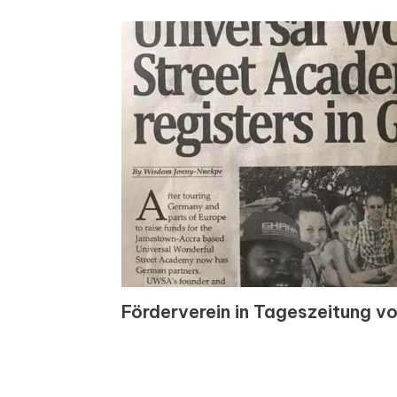
Förderverein in Tageszeitung v