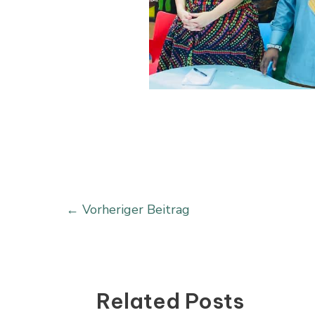
←
Vorheriger Beitrag
Related Posts