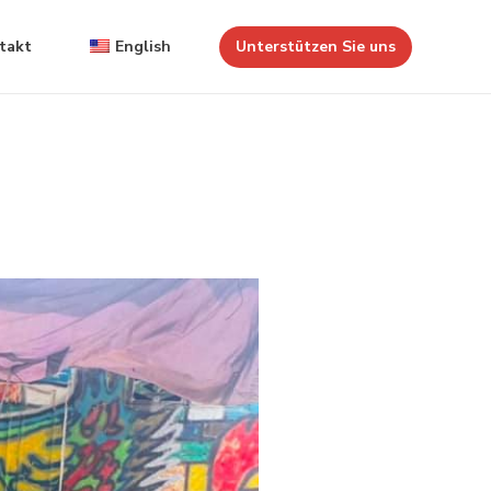
takt
English
Unterstützen Sie uns