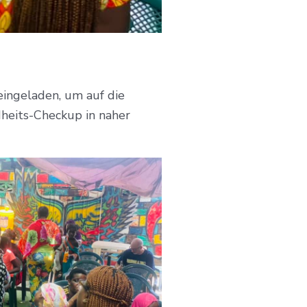
eingeladen, um auf die
heits-Checkup in naher