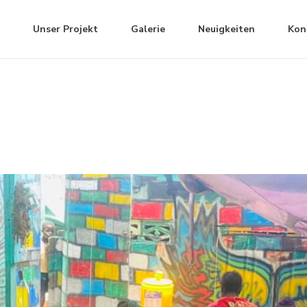
Unser Projekt
Galerie
Neuigkeiten
Kon