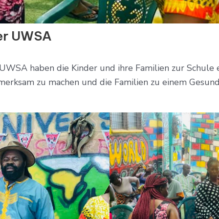
der UWSA
r UWSA haben die Kinder und ihre Familien zur Schule 
fmerksam zu machen und die Familien zu einem Gesund