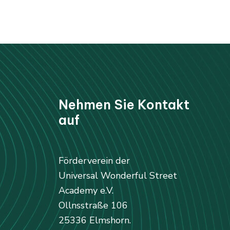
Nehmen Sie Kontakt
auf
Förderverein der
Universal Wonderful Street
Academy e.V.
Ollnsstraße 106
25336 Elmshorn.