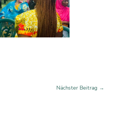
Nächster Beitrag
→