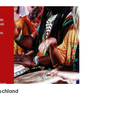
schland