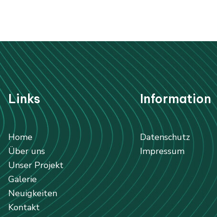
Li
nks
Information
Home
Datenschutz
Über uns
Impressum
Unser Projekt
Galerie
Neuigkeiten
Kontakt