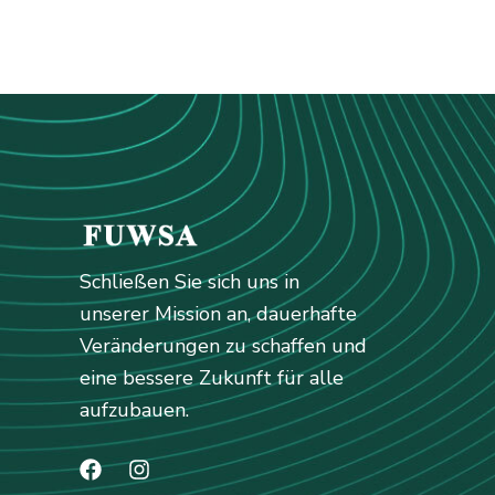
Schließen Sie sich uns in
unserer Mission an, dauerhafte
Veränderungen zu schaffen und
eine bessere Zukunft für alle
aufzubauen.