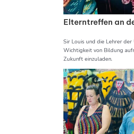
Elterntreffen an 
Sir Louis und die Lehrer de
Wichtigkeit von Bildung au
Zukunft einzuladen.