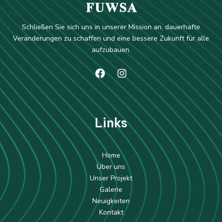
Schließen Sie sich uns in unserer Mission an, dauerhafte
Veränderungen zu schaffen und eine bessere Zukunft für alle
aufzubauen.
Li
nks
Home
Über uns
Unser Projekt
Galerie
Neuigkeiten
Kontakt