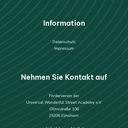
Information
Datenschutz
Impressum
Nehmen Sie Kontakt auf
Förderverein der
Universal Wonderful Street Academy e.V.
Ollnsstraße 106
25336 Elmshorn.