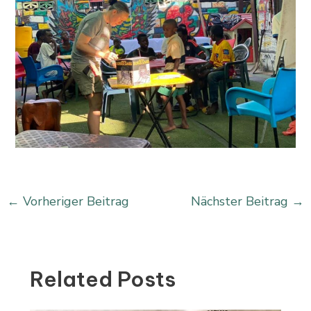
←
Vorheriger Beitrag
Nächster Beitrag
→
Related Posts