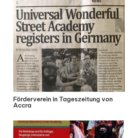
Förderverein in Tageszeitung von
Accra