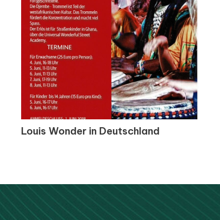
Louis Wonder in Deutschland